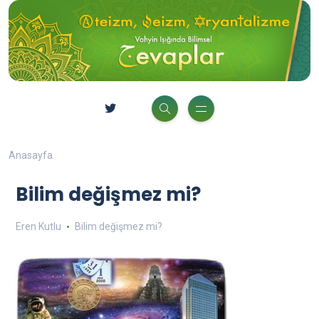
Anasayfa
Bilim değişmez mi?
Eren Kutlu
Bilim değişmez mi?